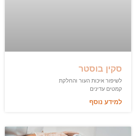
סקין בוסטר
לשיפור איכות העור והחלקת
קמטים עדינים
למידע נוסף