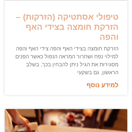
טיפולי אסתטיקה (הזרקות) –
הזרקת חומצה בצידי האף
והפה
הזרקת חומצה בצידי האף והפה צידי האף והפה
למילוי נפח ושחרור המראה הנפול כאשר הפנים
מסגירות את הגיל ניתן להבחין בכך, בשלב
הראשון, גם בשקעי
למידע נוסף