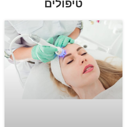
טיפולים