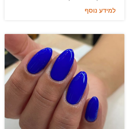
למידע נוסף