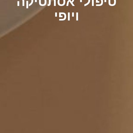
טיפולי אסתטיקה
ויופי