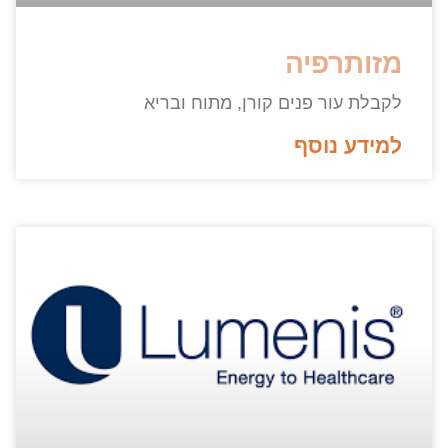
מזותרפיה
לקבלת עור פנים קורן, מתוח ובריא
למידע נוסף