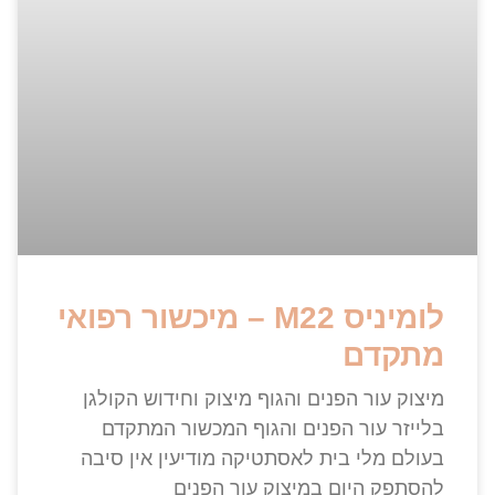
לומיניס M22 – מיכשור רפואי
מתקדם
מיצוק עור הפנים והגוף​​ מיצוק וחידוש הקולגן
בלייזר עור הפנים והגוף המכשור המתקדם
בעולם מלי בית לאסתטיקה מודיעין אין סיבה
להסתפק היום במיצוק עור הפנים