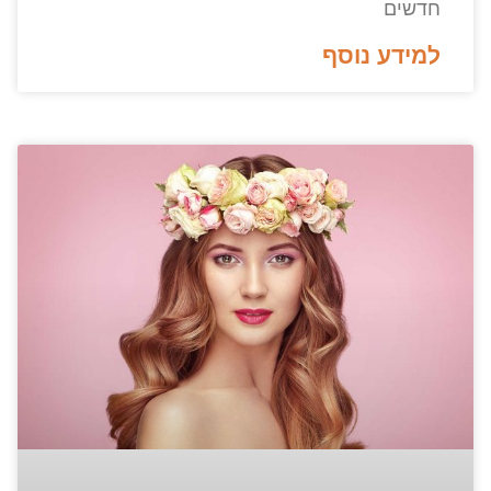
חדשים
למידע נוסף