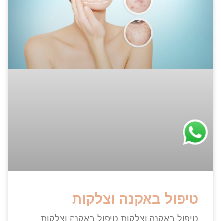
טיפול באקנה וצלקות
טיפול באקנה וצלקות טיפול באקנה וצלקות