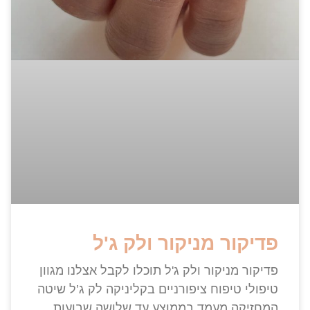
פדיקור מניקור ולק ג'ל
פדיקור מניקור ולק ג'ל תוכלו לקבל אצלנו מגוון
טיפולי טיפוח ציפורניים בקליניקה לק ג’ל שיטה
המחזיקה מעמד בממוצע עד שלושה שבועות,