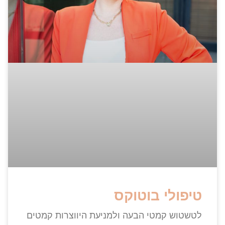
טיפולי בוטוקס
לטשטוש קמטי הבעה ולמניעת היווצרות קמטים