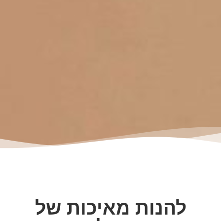
להנות מאיכות של