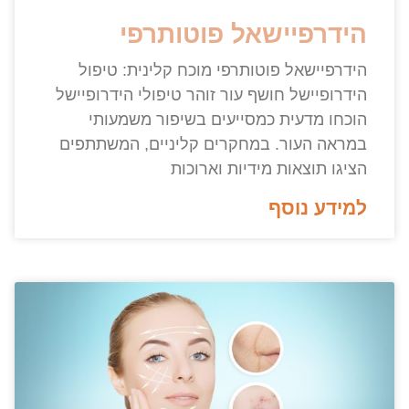
הידרפיישאל פוטותרפי
הידרפיישאל פוטותרפי מוכח קלינית: טיפול
הידרופיישל חושף עור זוהר טיפולי הידרופיישל
הוכחו מדעית כמסייעים בשיפור משמעותי
במראה העור. במחקרים קליניים, המשתתפים
הציגו תוצאות מידיות וארוכות
למידע נוסף