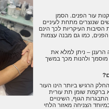
נות עור הפנים. הסמן
ים שנוצרים מתחת לעיניים
 הסיבות העיקריות לכך הינם
 הפנים, כמו גם מבנה עצמות
הרענן – ניתן למלא את
 מוסמך ולהנות מכך במשך
ם?
חלק הרגיש ביותר הינו העור
 ברקמת שומן תת עורית
תבגרות הגוף, השינויים
מיוחד הצניחה מאזור הלחי