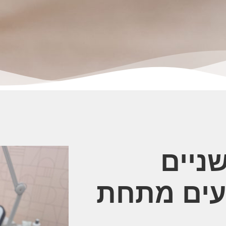
ניים
עים מתחת