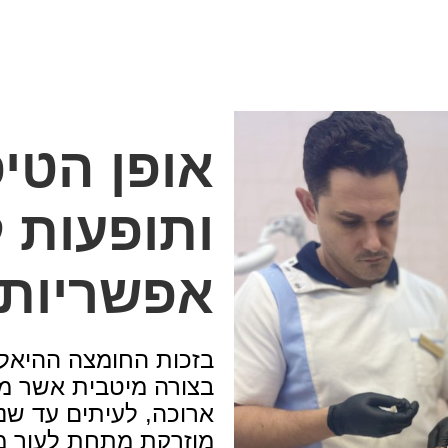
אופן הטיפ
ותופעות ל
אפשריות
בזכות החומצה ההיאלו
בצורה מיטבית אשר מ
ארוכה, לעיתים עד שנ
מוזרקת מתחת לעור 