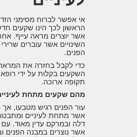
אי אפשר לברוח מסימני הזדק
הראשון לכך הינו שקעים חדש
אשר יוצרים מראה עייף. אחת
השינויים אשר עוברים שרירי
הפנים.
כדי לקבל בחזרה את המראה 
השקעים בקלות על ידי רופא
תקופה ארוכה.
מהם שקעים מתחת לעיניי
עור הפנים רגיש מטבעו, אך ה
אשר מתחת לעיניים ומתבטא
דלה ובמרקם עדין מאוד. עם ה
אשר נוצרים במבנה הפנים וב