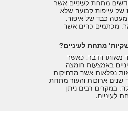
דשים מתחת לעיניים אשר
ת של עייפות קבועה שלא
מעטה כבד של איפור.
אר, מכתמים כהים אשר
שקיות' מתחת לעיניים?
ד מאותו הדבר. כאשר
יים באמצעות חומצה
צאות נפלאות אשר מרחיקות
 שנים ארוכות והעור מתחת
ה. במקרים רבים ניתן
 לעיניים.