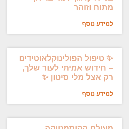
מתוח וזוהר
למידע נוסף
✨ טיפול הפולינוקלאוטידים
– חידוש אמיתי לעור שלך,
רק אצל מלי סיטון ✨
למידע נוסף
מעולם הקוסמטיקה