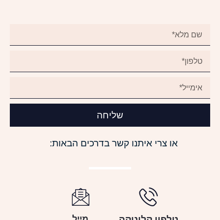
שליחה
או צרי איתנו קשר בדרכים הבאות:
טלפון קליניקה
מייל