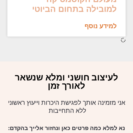
למובילה בתחום הביוטי
למידע נוסף
לעיצוב חושני ומלא שנשאר
לאורך זמן
אני מזמינה אותך לפגישת היכרות וייעוץ ראשוני
ללא התחייבות
נא למלא כמה פרטים כאן ונחזור אלייך בהקדם: