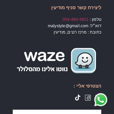
ליצירת קשר סניף מודיעין
טלפון :
054-484-9921
דוא״ל: malystyle@gmail.com
כתובת : מרכז רננים, מודיעין
הצטרפי אליי :