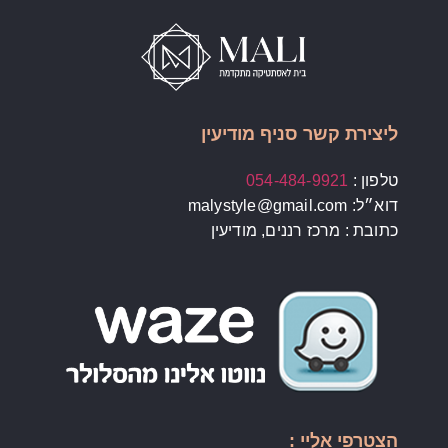
ליצירת קשר סניף מודיעין
טלפון :
054-484-9921
דוא״ל: malystyle@gmail.com
כתובת : מרכז רננים, מודיעין
הצטרפי אליי :