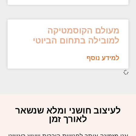
מעולם הקוסמטיקה
למובילה בתחום הביוטי
למידע נוסף
לעיצוב חושני ומלא שנשאר
לאורך זמן