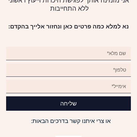
אני מזמינה אותך לפגישת היכרות וייעוץ ראשוני
ללא התחייבות
נא למלא כמה פרטים כאן ונחזור אלייך בהקדם:
שליחה
או צרי איתנו קשר בדרכים הבאות: