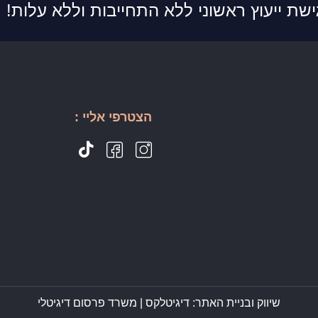
ישת ייעוץ ראשוני ללא התחייבות וללא עלות!
הצטרפי אליי :
שיווק ובניית האתר: דיגיטלקס |
משרד פרסום דיגיטלי