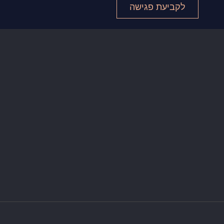
לקביעת פגישה