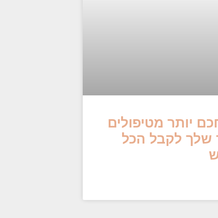
חכם יותר מטיפולים
 שלך לקבל הכל