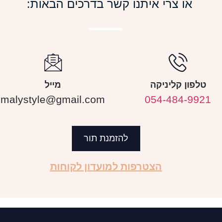
או צרי איתנו קשר בדרכים הבאות:
טלפון קליניקה
מייל
malystyle@gmail.com
054-484-9921
להזמנת תור
הצטרפות למועדון לקוחות