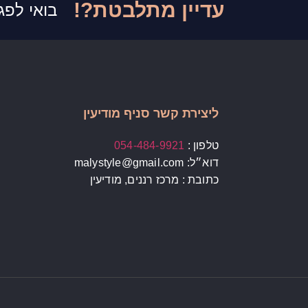
עדיין מתלבטת?!
בואי לפג
ליצירת קשר סניף מודיעין
טלפון :
054-484-9921
דוא״ל: malystyle@gmail.com
כתובת : מרכז רננים, מודיעין