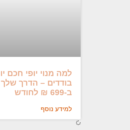
למה מנוי יופי חכם י
בודדים – הדרך שלך 
ב-699 ₪ לחודש
למידע נוסף