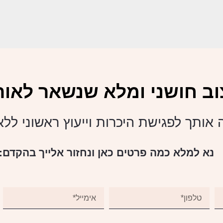
וב חושני ומלא שנשאר לאורך
 אותך לפגישת היכרות וייעוץ ראשוני לל
נא למלא כמה פרטים כאן ונחזור אלייך בהקדם: