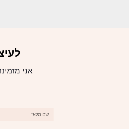
לעיצ
אני מזמינה