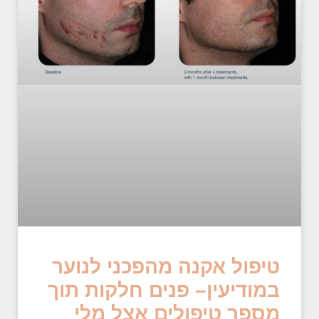
טיפול אקנה מהפכני לנוער
במודיעין– פנים חלקות תוך
מספר טיפולים אצל מלי