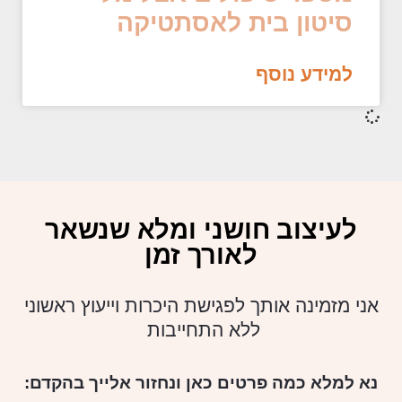
סיטון בית לאסתטיקה
למידע נוסף
לעיצוב חושני ומלא שנשאר
לאורך זמן
אני מזמינה אותך לפגישת היכרות וייעוץ ראשוני
ללא התחייבות
נא למלא כמה פרטים כאן ונחזור אלייך בהקדם: