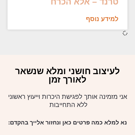
טרנד – אלא הכרח
למידע נוסף
לעיצוב חושני ומלא שנשאר
לאורך זמן
אני מזמינה אותך לפגישת היכרות וייעוץ ראשוני
ללא התחייבות
נא למלא כמה פרטים כאן ונחזור אלייך בהקדם: