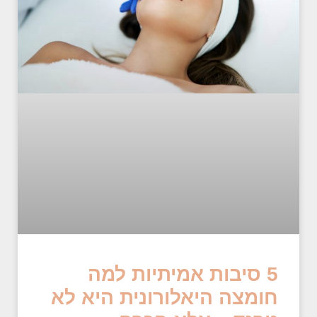
5 סיבות אמיתיות למה
חומצה היאלורונית היא לא