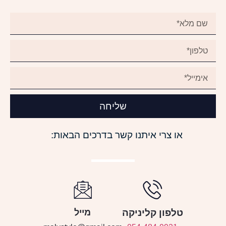
שליחה
או צרי איתנו קשר בדרכים הבאות:
טלפון קליניקה
מייל