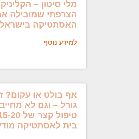
מלי סיטון – הקליניק
הצרפתי שמובילה את
האסתטיקה בישראל
למידע נוסף
אף בולט או עקום? זו
גורל – וגם לא מחייב
בית לאסתטיקה מודיע