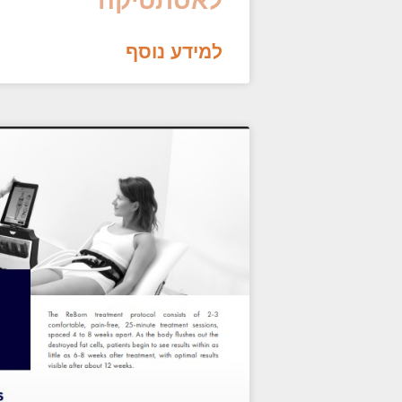
לאסתטיקה
למידע נוסף