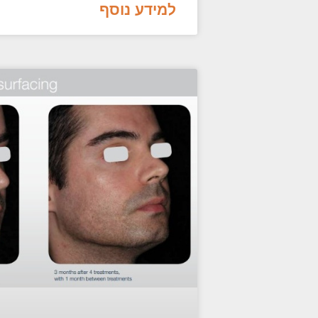
למידע נוסף