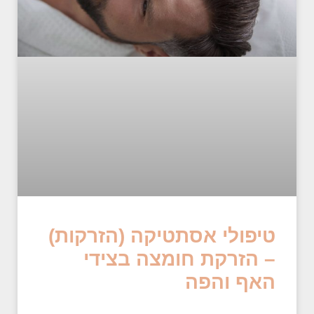
טיפולי אסתטיקה (הזרקות)
– הזרקת חומצה בצידי
האף והפה