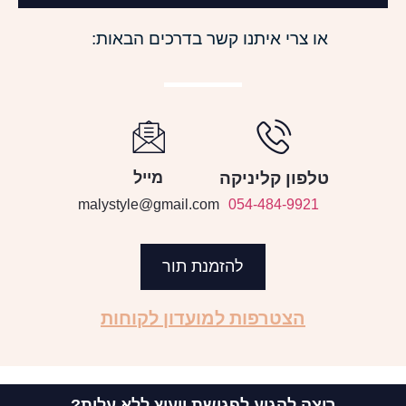
או צרי איתנו קשר בדרכים הבאות:
טלפון קליניקה
מייל
malystyle@gmail.com
054-484-9921
להזמנת תור
הצטרפות למועדון לקוחות
רוצה להגיע לפגישת ייעוץ ללא עלות?