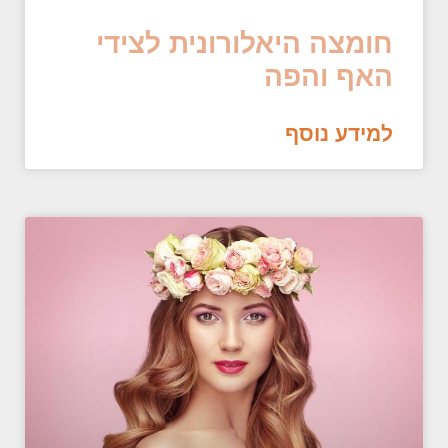
חומצה היאלורונית לצידי
האף והפה
למידע נוסף