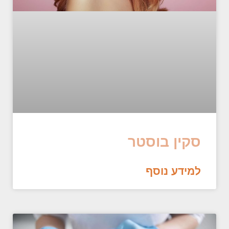
סקין בוסטר
למידע נוסף