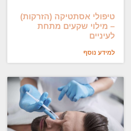
טיפולי אסתטיקה (הזרקות)
– מילוי שקעים מתחת
לעיניים
למידע נוסף