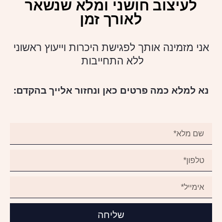
לעיצוב חושני ומלא שנשאר
לאורך זמן
אני מזמינה אותך לפגישת היכרות וייעוץ ראשוני
ללא התחייבות
נא למלא כמה פרטים כאן ונחזור אלייך בהקדם:
שליחה