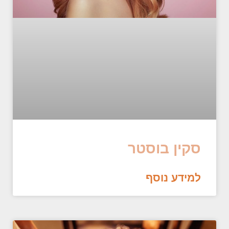
סקין בוסטר
למידע נוסף