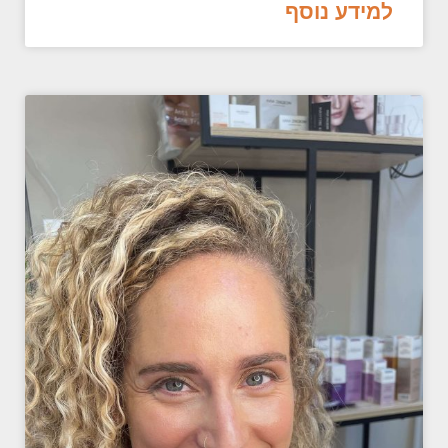
למידע נוסף