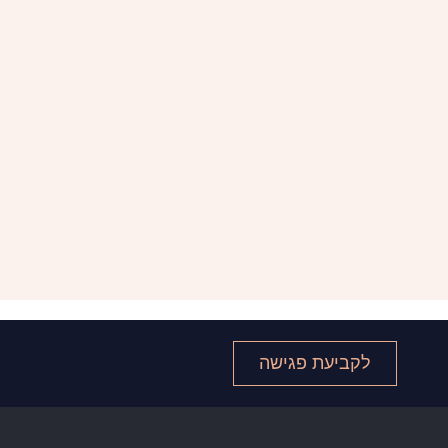
לקביעת פגישה