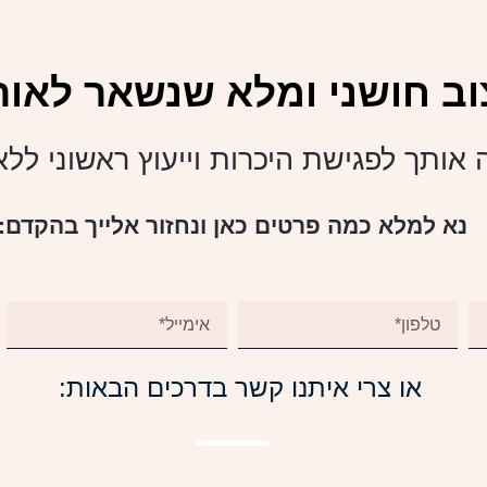
וב חושני ומלא שנשאר לאורך
 אותך לפגישת היכרות וייעוץ ראשוני לל
נא למלא כמה פרטים כאן ונחזור אלייך בהקדם:
או צרי איתנו קשר בדרכים הבאות: