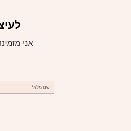
לעיצ
אני מזמינה