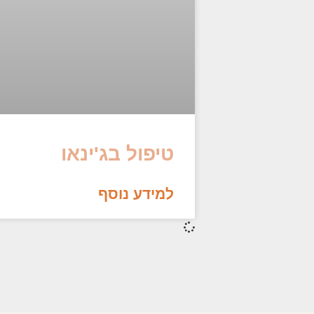
טיפול בג'ינאו
למידע נוסף