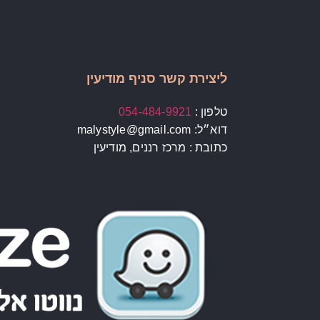
ליצירת קשר סניף מודיעין
טלפון :
054-484-9921
דוא״ל: malystyle@gmail.com
כתובת : מרכז רננים, מודיעין