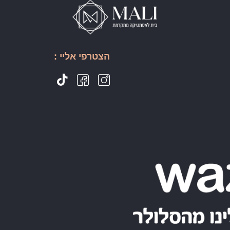
הצטרפי אליי :