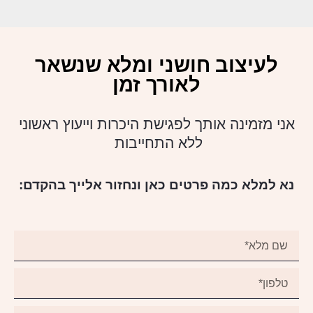
לעיצוב חושני ומלא שנשאר
לאורך זמן
אני מזמינה אותך לפגישת היכרות וייעוץ ראשוני
ללא התחייבות
נא למלא כמה פרטים כאן ונחזור אלייך בהקדם: