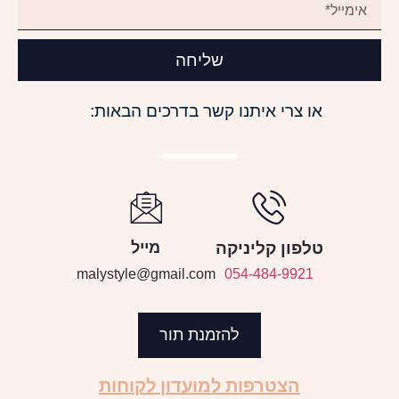
שליחה
או צרי איתנו קשר בדרכים הבאות:
טלפון קליניקה
מייל
malystyle@gmail.com
054-484-9921
להזמנת תור
הצטרפות למועדון לקוחות