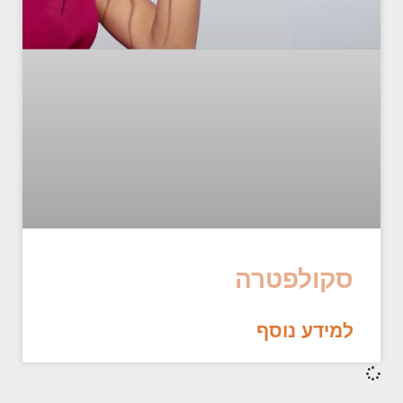
סקולפטרה
למידע נוסף