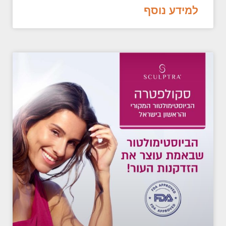
למידע נוסף