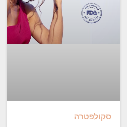
סקולפטרה