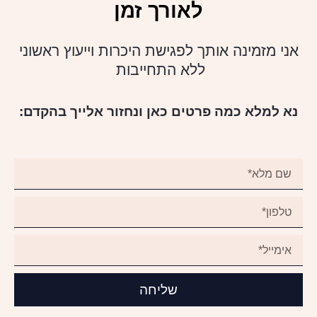
לאורך זמן
אני מזמינה אותך לפגישת היכרות וייעוץ ראשוני
ללא התחייבות
נא למלא כמה פרטים כאן ונחזור אלייך בהקדם:
שליחה