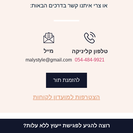
או צרי איתנו קשר בדרכים הבאות:
טלפון קליניקה
מייל
malystyle@gmail.com
054-484-9921
להזמנת תור
הצטרפות למועדון לקוחות
רוצה להגיע לפגישת ייעוץ ללא עלות?