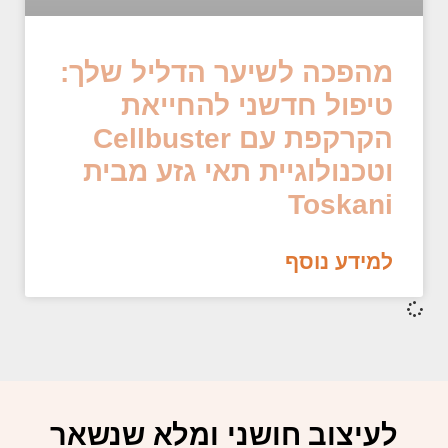
מהפכה לשיער הדליל שלך:
טיפול חדשני להחייאת
הקרקפת עם Cellbuster
וטכנולוגיית תאי גזע מבית
Toskani
למידע נוסף
לעיצוב חושני ומלא שנשאר