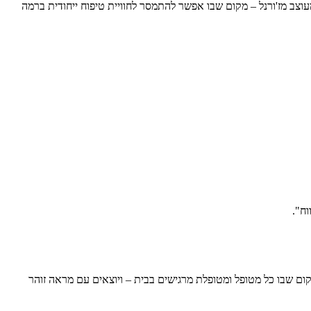
שמרגיש כמו בית מעוצב מז'ורנל – מקום שבו אפשר להתמסר לחוויית טיפוח ייחודית ברמה
וח".
קום שבו כל מטופל ומטופלת מרגישים בבית – ויוצאים עם מראה זוהר