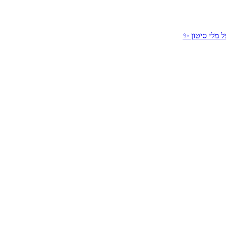
 מלי סיטון ✨