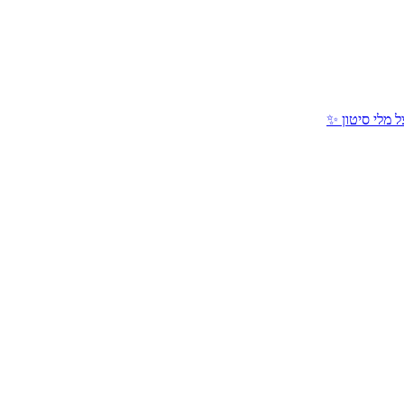
 מלי סיטון ✨