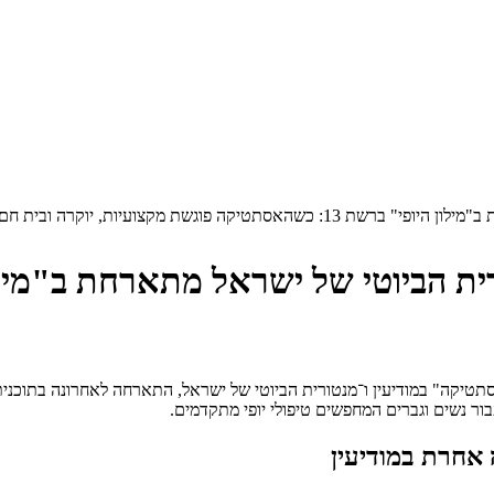
ה פוגשת מקצועיות, יוקרה ובית חם
ר נשים וגברים המחפשים טיפולי יופי מתקדמים.
 אחרת במודיעין