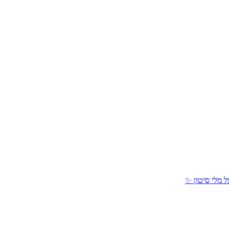
 מלי סיטון ✨