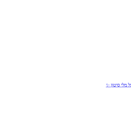
 מלי סיטון ✨