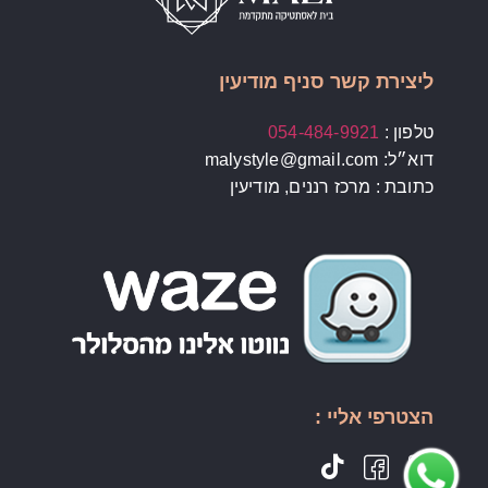
ליצירת קשר סניף מודיעין
טלפון :
054-484-9921
דוא״ל: malystyle@gmail.com
כתובת : מרכז רננים, מודיעין
הצטרפי אליי :