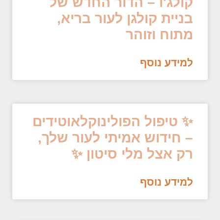
קולג'ו – הדור החדש של
בניית קולגן לעור בריא,
מתוח וזוהר
למידע נוסף
✨ טיפול הפולינוקלאוטידים
– חידוש אמיתי לעור שלך,
רק אצל מלי סיטון ✨
למידע נוסף