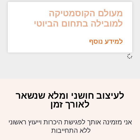
מעולם הקוסמטיקה
למובילה בתחום הביוטי
למידע נוסף
לעיצוב חושני ומלא שנשאר
לאורך זמן
אני מזמינה אותך לפגישת היכרות וייעוץ ראשוני
ללא התחייבות