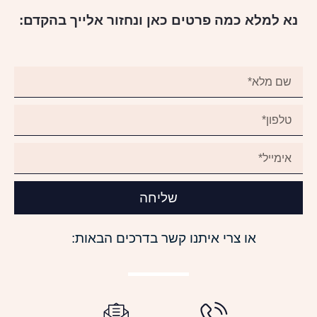
נא למלא כמה פרטים כאן ונחזור אלייך בהקדם:
שליחה
או צרי איתנו קשר בדרכים הבאות: