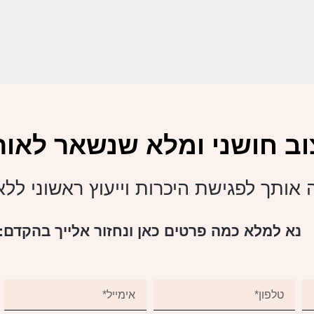
וב חושני ומלא שנשאר לאורך
 אותך לפגישת היכרות וייעוץ ראשוני לל
נא למלא כמה פרטים כאן ונחזור אלייך בהקדם: