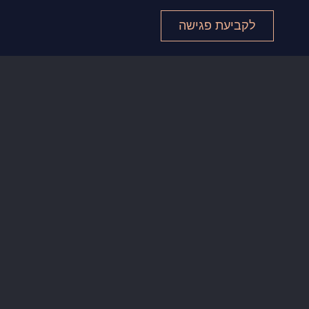
לקביעת פגישה