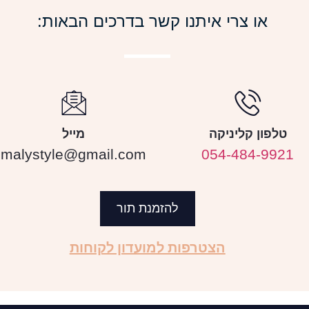
או צרי איתנו קשר בדרכים הבאות:
טלפון קליניקה
מייל
malystyle@gmail.com
054-484-9921
להזמנת תור
הצטרפות למועדון לקוחות