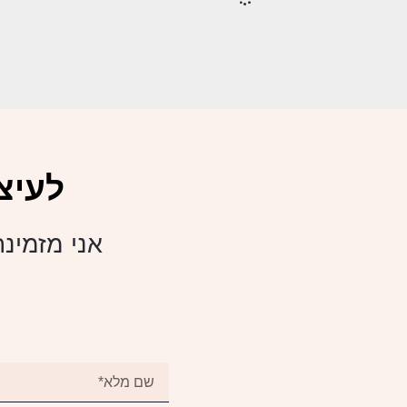
לעיצ
אני מזמינה