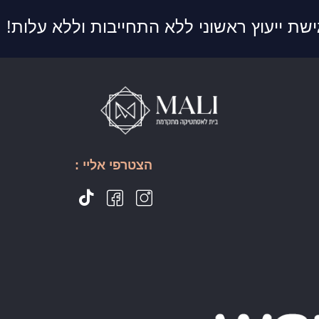
ישת ייעוץ ראשוני ללא התחייבות וללא עלות!
הצטרפי אליי :