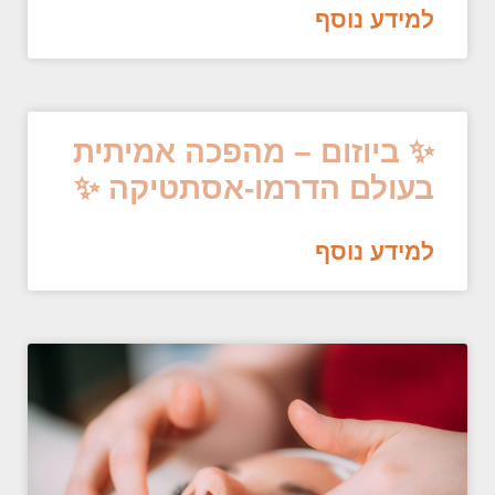
למידע נוסף
✨ ביוזום – מהפכה אמיתית
בעולם הדרמו-אסתטיקה ✨
למידע נוסף