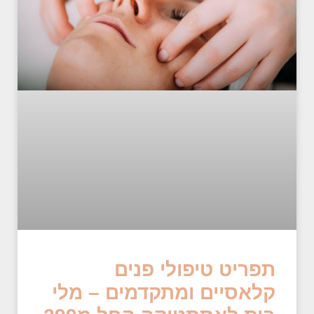
תפריט טיפולי פנים
קלאסיים ומתקדמים – מלי