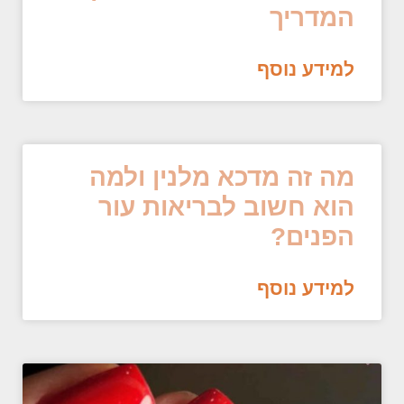
המדריך
למידע נוסף
מה זה מדכא מלנין ולמה
הוא חשוב לבריאות עור
הפנים?
למידע נוסף