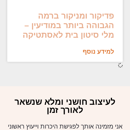
פדיקור ומניקור ברמה
הגבוהה ביותר במודיעין –
מלי סיטון בית לאסתטיקה
למידע נוסף
לעיצוב חושני ומלא שנשאר
לאורך זמן
אני מזמינה אותך לפגישת היכרות וייעוץ ראשוני