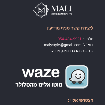
ליצירת קשר סניף מודיעין
טלפון :
054-484-9921
דוא״ל: malystyle@gmail.com
כתובת : מרכז רננים, מודיעין
הצטרפי אליי :