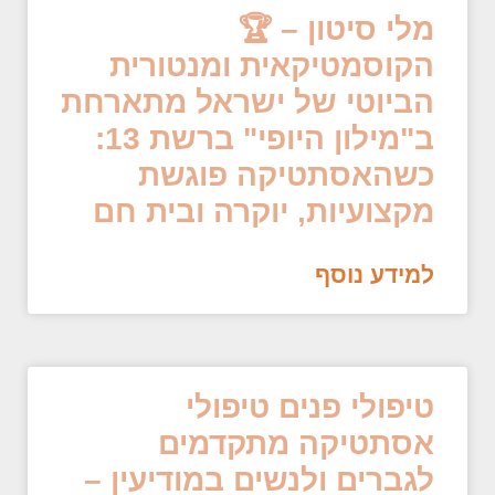
מלי סיטון – 🏆
הקוסמטיקאית ומנטורית
הביוטי של ישראל מתארחת
ב"מילון היופי" ברשת 13:
כשהאסתטיקה פוגשת
מקצועיות, יוקרה ובית חם
למידע נוסף
טיפולי פנים טיפולי
אסתטיקה מתקדמים
לגברים ולנשים במודיעין –