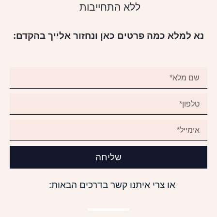
ללא התחייבות
נא למלא כמה פרטים כאן ונחזור אלייך בהקדם:
שליחה
או צרי איתנו קשר בדרכים הבאות: