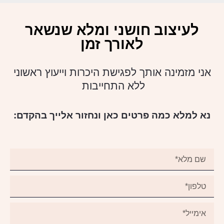
לעיצוב חושני ומלא שנשאר
לאורך זמן
אני מזמינה אותך לפגישת היכרות וייעוץ ראשוני
ללא התחייבות
נא למלא כמה פרטים כאן ונחזור אלייך בהקדם: