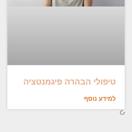
טיפולי הבהרה פיגמנטציה
למידע נוסף