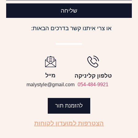
שליחה
או צרי איתנו קשר בדרכים הבאות:
טלפון קליניקה
מייל
malystyle@gmail.com
054-484-9921
להזמנת תור
הצטרפות למועדון לקוחות