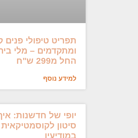
תפריט טיפולי פנים 
ומתקדמים – מלי בי
החל מ299 ש"ח
למידע נוסף
יופי של חדשנות: אי
סיטון לקוסמטיקאית 
במודיעין