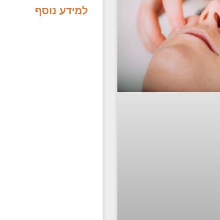
למידע נוסף