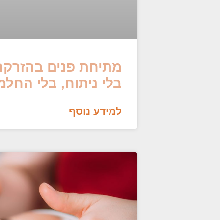
מתיחת פנים בהזרקה
בלי ניתוח, בלי החלמ
למידע נוסף