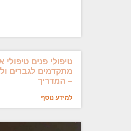
טיפולי פנים טיפולי 
מתקדמים לגברים ולנ
– המדריך
למידע נוסף