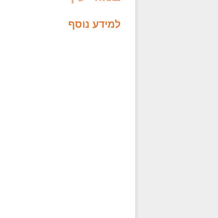
למידע נוסף