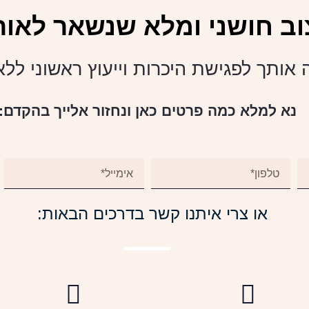
וב חושני ומלא שנשאר לאורך
 אותך לפגישת היכרות וייעוץ ראשוני לל
נא למלא כמה פרטים כאן ונחזור אלייך בהקדם:
או צרי איתנו קשר בדרכים הבאות: