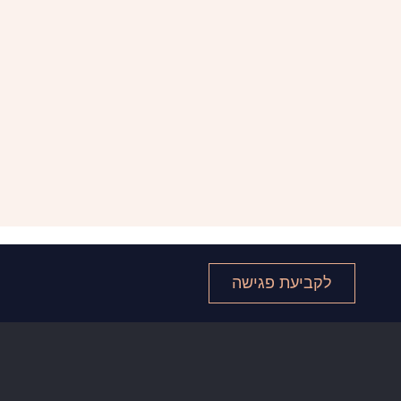
לקביעת פגישה