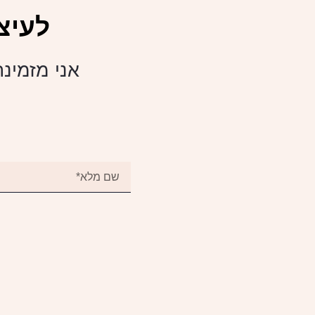
לעיצ
אני מזמינה