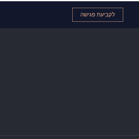
לקביעת פגישה