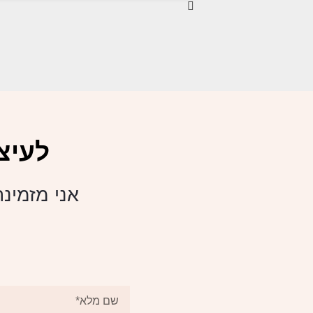
לעיצ
אני מזמינה