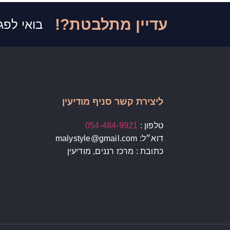
עדיין מתלבטת?!
בואי לפג
ליצירת קשר סניף מודיעין
טלפון :
054-484-9921
דוא״ל: malystyle@gmail.com
כתובת : מרכז רננים, מודיעין