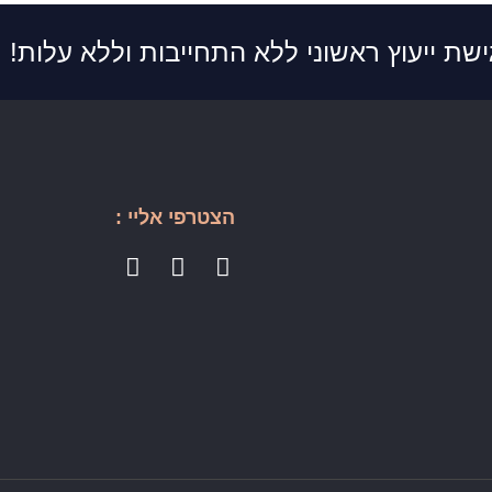
ישת ייעוץ ראשוני ללא התחייבות וללא עלות!
הצטרפי אליי :