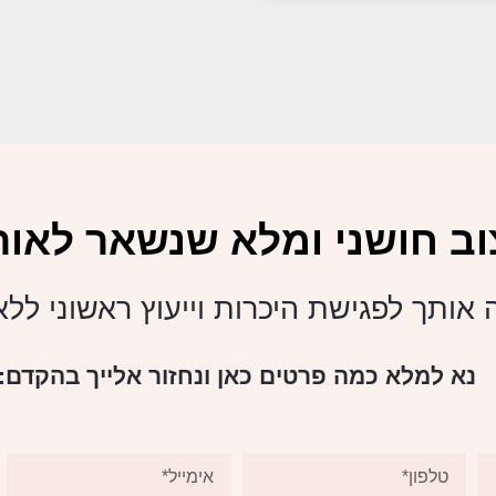
וב חושני ומלא שנשאר לאורך
 אותך לפגישת היכרות וייעוץ ראשוני לל
נא למלא כמה פרטים כאן ונחזור אלייך בהקדם: