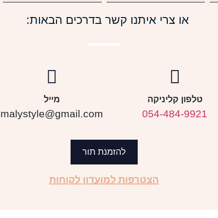
או צרי איתנו קשר בדרכים הבאות:
טלפון קליניקה
מייל
malystyle@gmail.com
054-484-9921
להזמנת תור
הצטרפות למועדון לקוחות