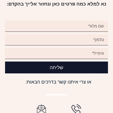
נא למלא כמה פרטים כאן ונחזור אלייך בהקדם:
שליחה
או צרי איתנו קשר בדרכים הבאות: