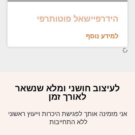
הידרפיישאל פוטותרפי
למידע נוסף
לעיצוב חושני ומלא שנשאר
לאורך זמן
אני מזמינה אותך לפגישת היכרות וייעוץ ראשוני
ללא התחייבות