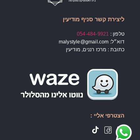
ליצירת קשר סניף מודיעין
טלפון :
054-484-9921
דוא״ל: malystyle@gmail.com
כתובת : מרכז רננים, מודיעין
הצטרפי אליי :