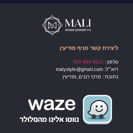
ליצירת קשר סניף מודיעין
טלפון :
054-484-9921
דוא״ל: malystyle@gmail.com
כתובת : מרכז רננים, מודיעין