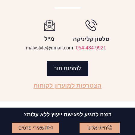
טלפון קליניקה
מייל
malystyle@gmail.com
054-484-9921
להזמנת תור
הצטרפות למועדון לקוחות
רוצה להגיע לפגישת ייעוץ ללא עלות?
חייגי אלינו
השאירי פרטים