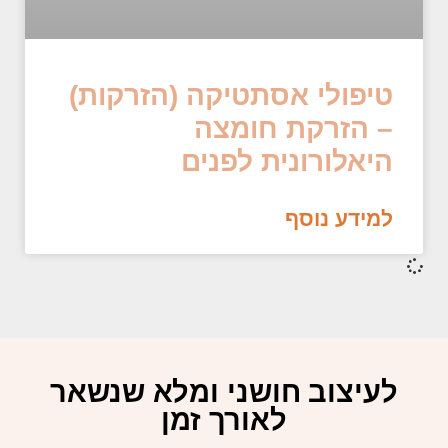
טיפולי אסתטיקה (הזרקות)
– הזרקת חומצה
היאלורונית לפנים
למידע נוסף
לעיצוב חושני ומלא שנשאר
לאורך זמן