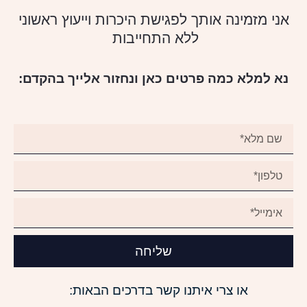
אני מזמינה אותך לפגישת היכרות וייעוץ ראשוני
ללא התחייבות
נא למלא כמה פרטים כאן ונחזור אלייך בהקדם:
שליחה
או צרי איתנו קשר בדרכים הבאות: