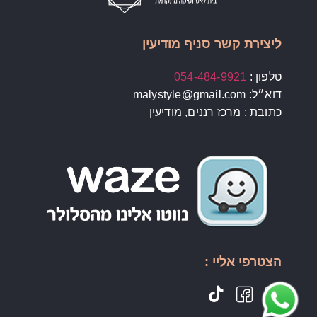
ליצירת קשר סניף מודיעין
טלפון :
054-484-9921
דוא״ל: malystyle@gmail.com
כתובת : מרכז רננים, מודיעין
הצטרפי אליי :