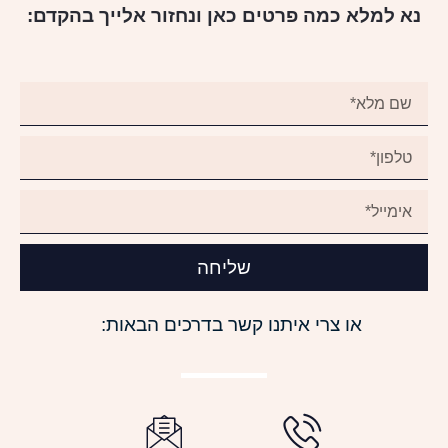
נא למלא כמה פרטים כאן ונחזור אלייך בהקדם:
שליחה
או צרי איתנו קשר בדרכים הבאות: