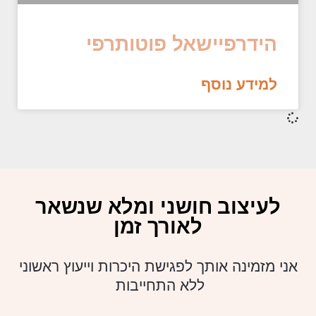
הידרפיישאל פוטותרפי
למידע נוסף
לעיצוב חושני ומלא שנשאר
לאורך זמן
אני מזמינה אותך לפגישת היכרות וייעוץ ראשוני
ללא התחייבות