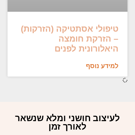
טיפולי אסתטיקה (הזרקות)
– הזרקת חומצה
היאלורונית לפנים
למידע נוסף
לעיצוב חושני ומלא שנשאר
לאורך זמן