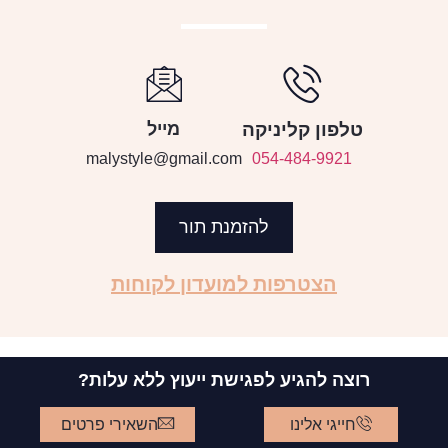
טלפון קליניקה
מייל
malystyle@gmail.com
054-484-9921
להזמנת תור
הצטרפות למועדון לקוחות
רוצה להגיע לפגישת ייעוץ ללא עלות?
חייגי אלינו
השאירי פרטים