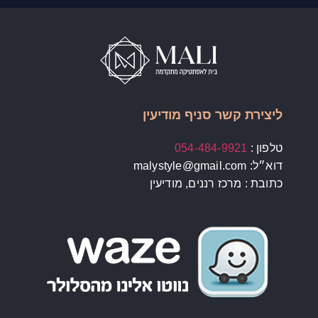
ליצירת קשר סניף מודיעין
טלפון :
054-484-9921
דוא״ל: malystyle@gmail.com
כתובת : מרכז רננים, מודיעין