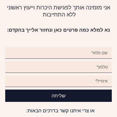
אני מזמינה אותך לפגישת היכרות וייעוץ ראשוני
ללא התחייבות
נא למלא כמה פרטים כאן ונחזור אלייך בהקדם:
שליחה
או צרי איתנו קשר בדרכים הבאות: