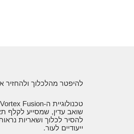
להיפטר מהלכלוך ולהחזיר את
שואב עדין, שמסייע לקלף תא
להסיר לכלוך ושאריות נראות 
ייעודיים לעור.