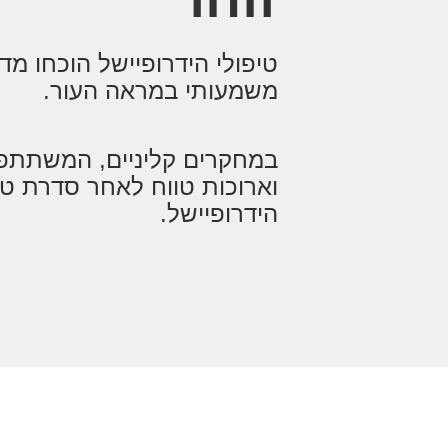
טיפולי הידרופיישל הוכחו מד
משמעותי במראה העור.
במחקרים קליניים, המשתתפים
הידרופיישל.