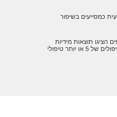
עית כמסייעים בשיפור
 הציגו תוצאות מידיות
וארוכות טווח לאחר סדרת טיפולים של 5 או יותר טיפולי