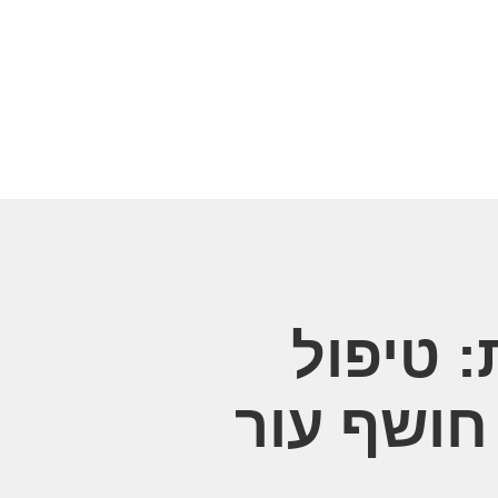
: טיפול
חושף עור